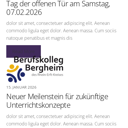
Tag der offenen Tür am Samstag,
07.02.2026
dolor sit amet, consectetuer adipiscing elit. Aenean
commodo ligula eget dolor. Aenean massa. Cum sociis
natoque penatibus et magnis dis
Read More
15. JANUAR 2026
Neuer Meilenstein für zukünftige
Unterrichtskonzepte
dolor sit amet, consectetuer adipiscing elit. Aenean
commodo ligula eget dolor. Aenean massa. Cum sociis