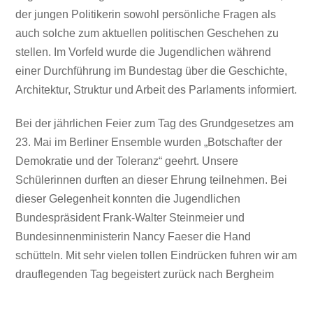
der jungen Politikerin sowohl persönliche Fragen als
auch solche zum aktuellen politischen Geschehen zu
stellen. Im Vorfeld wurde die Jugendlichen während
einer Durchführung im Bundestag über die Geschichte,
Architektur, Struktur und Arbeit des Parlaments informiert.
Bei der jährlichen Feier zum Tag des Grundgesetzes am
23. Mai im Berliner Ensemble wurden „Botschafter der
Demokratie und der Toleranz“ geehrt. Unsere
Schülerinnen durften an dieser Ehrung teilnehmen. Bei
dieser Gelegenheit konnten die Jugendlichen
Bundespräsident Frank-Walter Steinmeier und
Bundesinnenministerin Nancy Faeser die Hand
schütteln. Mit sehr vielen tollen Eindrücken fuhren wir am
drauflegenden Tag begeistert zurück nach Bergheim