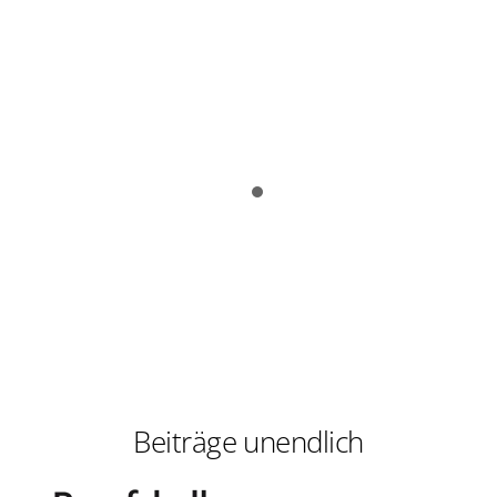
Beiträge unendlich