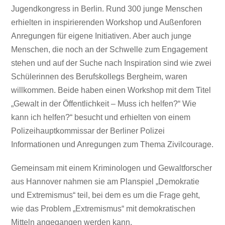
Jugendkongress in Berlin. Rund 300 junge Menschen
erhielten in inspirierenden Workshop und Außenforen
Anregungen für eigene Initiativen. Aber auch junge
Menschen, die noch an der Schwelle zum Engagement
stehen und auf der Suche nach Inspiration sind wie zwei
Schülerinnen des Berufskollegs Bergheim, waren
willkommen. Beide haben einen Workshop mit dem Titel
„Gewalt in der Öffentlichkeit – Muss ich helfen?“ Wie
kann ich helfen?“ besucht und erhielten von einem
Polizeihauptkommissar der Berliner Polizei
Informationen und Anregungen zum Thema Zivilcourage.
Gemeinsam mit einem Kriminologen und Gewaltforscher
aus Hannover nahmen sie am Planspiel „Demokratie
und Extremismus“ teil, bei dem es um die Frage geht,
wie das Problem „Extremismus“ mit demokratischen
Mitteln angegangen werden kann.