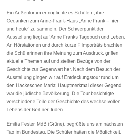
Ein Außenforum ermöglichte es Schülern, ihre
Gedanken zum Anne-Frank-Haus „Anne Frank – hier
und heute“ zu sammeln. Der Schwerpunkt der
Ausstellung liegt auf Anne Franks Tagebuch und Leben.
An Hörstationen und durch kurze Filmporträts brachten
die Schülerinnen ihre Meinung zum Ausdruck, griffen
aktuelle Themen auf und stellten Bezüge von der
Geschichte zur Gegenwart her. Nach dem Besuch der
Ausstellung gingen wir auf Entdeckungstour rund um
den Hackeschen Markt. Hauptmerkmal dieser Gegend
war die jüdische Bevölkerung. Die Tour besichtigte
verschiedene Teile der Geschichte des wechselvollen
Lebens der Berliner Juden.
Emilia Fester, MdB (Grüne), begrüßte uns am nächsten
Tag im Bundestag. Die Schüler hatten die Möglichkeit,