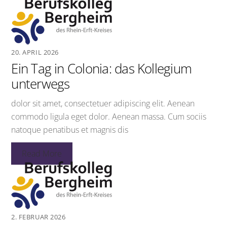
20. APRIL 2026
Ein Tag in Colonia: das Kollegium
unterwegs
dolor sit amet, consectetuer adipiscing elit. Aenean
commodo ligula eget dolor. Aenean massa. Cum sociis
natoque penatibus et magnis dis
Read More
2. FEBRUAR 2026