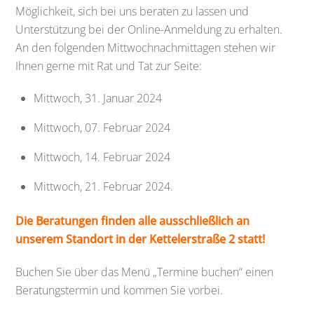
Möglichkeit, sich bei uns beraten zu lassen und
Unterstützung bei der Online-Anmeldung zu erhalten.
An den folgenden Mittwochnachmittagen stehen wir
Ihnen gerne mit Rat und Tat zur Seite:
Mittwoch, 31. Januar 2024
Mittwoch, 07. Februar 2024
Mittwoch, 14. Februar 2024
Mittwoch, 21. Februar 2024.
Die Beratungen finden alle ausschließlich an
unserem Standort in der Kettelerstraße 2 statt!
Buchen Sie über das Menü „Termine buchen“ einen
Beratungstermin und kommen Sie vorbei.