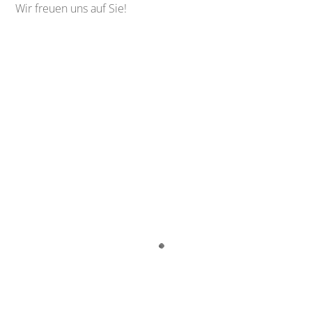
Wir freuen uns auf Sie!