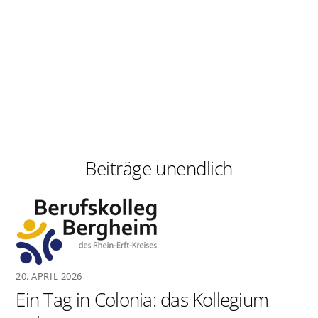
Beiträge unendlich
20. APRIL 2026
Ein Tag in Colonia: das Kollegium