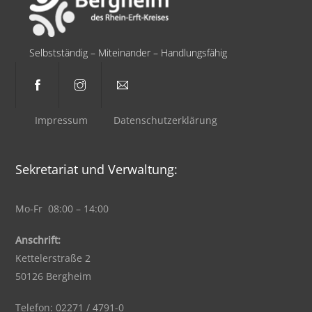
Selbstständig – Miteinander – Handlungsfähig
Impressum
Datenschutzerklärung
Sekretariat und Verwaltung:
Mo-Fr 08:00 – 14:00
Anschrift:
Kettelerstraße 2
50126 Bergheim
Telefon: 02271 / 4791-0