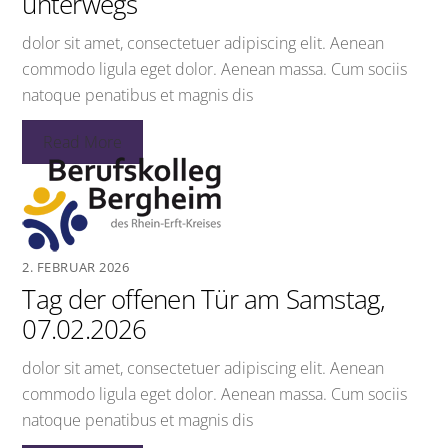
unterwegs
dolor sit amet, consectetuer adipiscing elit. Aenean
commodo ligula eget dolor. Aenean massa. Cum sociis
natoque penatibus et magnis dis
Read More
2. FEBRUAR 2026
Tag der offenen Tür am Samstag,
07.02.2026
dolor sit amet, consectetuer adipiscing elit. Aenean
commodo ligula eget dolor. Aenean massa. Cum sociis
natoque penatibus et magnis dis