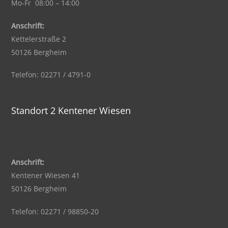
Mo-Fr 08:00 – 14:00
Anschrift:
Kettelerstraße 2
50126 Bergheim
Telefon: 02271 / 4791-0
Standort 2 Kentener Wiesen
Anschrift:
Kentener Wiesen 41
50126 Bergheim
Telefon: 02271 / 98850-20