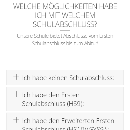
WELCHE MÖGLICHKEITEN HABE
ICH MIT WELCHEM
SCHULABSCHLUSS?
Unsere Schule bietet Abschlüsse vom Ersten
Schulabschluss bis zum Abitur!
Ich habe keinen Schulabschluss:
Ich habe den Ersten
Schulabschluss (HS9):
Ich habe den Erweiterten Ersten
Schulabschluss (HS10)/GYS9*: