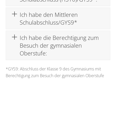
Ich habe den Mittleren
Schulabschluss/GYS9*
Ich habe die Berechtigung zum
Besuch der gymnasialen
Oberstufe:
*GYS9: Abschluss der Klasse 9 des Gymnasiums mit
Berechtigung zum Besuch der gymnasialen Oberstufe