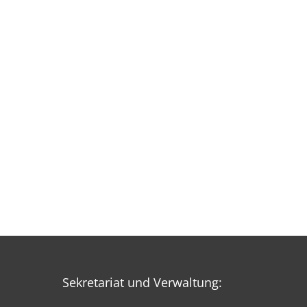
Sekretariat und Verwaltung: