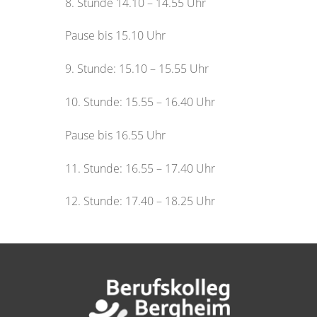
8. Stunde 14.10 – 14.55 Uhr
Pause bis 15.10 Uhr
9. Stunde: 15.10 – 15.55 Uhr
10. Stunde: 15.55 – 16.40 Uhr
Pause bis 16.55 Uhr
11. Stunde: 16.55 – 17.40 Uhr
12. Stunde: 17.40 – 18.25 Uhr