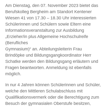
Am Dienstag, den 07. November 2023
bietet das
Berufskolleg Bergheim am Standort Kentener
Wiesen 41 von 17.30 – 18.30 Uhr interessierten
Schülerinnen und Schülern sowie Eltern eine
Informationsveranstaltung zur Ausbildung
„Erzieher/in plus Allgemeine Hochschulreife
(Berufliches
Gymnasium)“ an.
Abteilungsleiterin Frau
Brindöpke und Bildungsgangkoordinator Herr
Schatke werden den Bildungsgang erläutern und
Fragen beantworten. Anmeldung ist ebenfalls
möglich.
In nur 4 Jahren können Schülerinnen und Schüler,
welche den Mittleren Schulabschluss mit
Qualifikationsvermerk oder die Berechtigung zum
Besuch der gymnasialen Oberstufe besitzen,