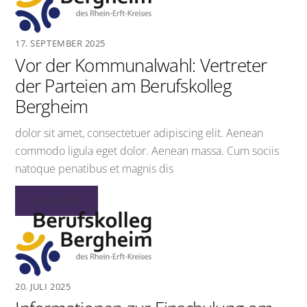
17. SEPTEMBER 2025
Vor der Kommunalwahl: Vertreter
der Parteien am Berufskolleg
Bergheim
dolor sit amet, consectetuer adipiscing elit. Aenean
commodo ligula eget dolor. Aenean massa. Cum sociis
natoque penatibus et magnis dis
Read More
20. JULI 2025