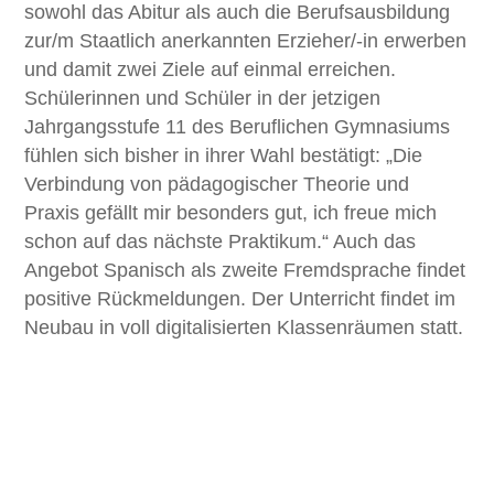
sowohl das Abitur als auch die Berufsausbildung
zur/m Staatlich anerkannten Erzieher/-in erwerben
und damit zwei Ziele auf einmal erreichen.
Schülerinnen und Schüler in der jetzigen
Jahrgangsstufe 11 des Beruflichen Gymnasiums
fühlen sich bisher in ihrer Wahl bestätigt: „Die
Verbindung von pädagogischer Theorie und
Praxis gefällt mir besonders gut, ich freue mich
schon auf das nächste Praktikum.“
Auch das
Angebot Spanisch als zweite Fremdsprache findet
positive Rückmeldungen. Der Unterricht findet im
Neubau in voll digitalisierten Klassenräumen statt.