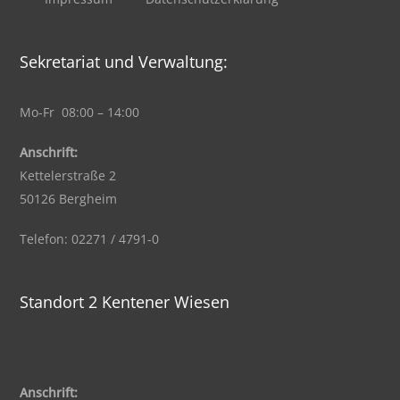
Sekretariat und Verwaltung:
Mo-Fr 08:00 – 14:00
Anschrift:
Kettelerstraße 2
50126 Bergheim
Telefon: 02271 / 4791-0
Standort 2 Kentener Wiesen
Anschrift: