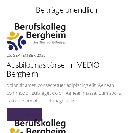
Beiträge unendlich
25. SEPTEMBER 2025
Ausbildungsbörse im MEDIO
Bergheim
dolor sit amet, consectetuer adipiscing elit. Aenean
commodo ligula eget dolor. Aenean massa. Cum sociis
natoque penatibus et magnis dis
Read More