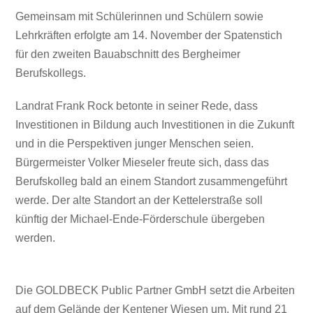
Gemeinsam mit Schülerinnen und Schülern sowie
Lehrkräften erfolgte am 14. November
der Spatenstich
für den zweiten Bauabschnitt des Bergheimer
Berufskollegs.
Landrat Frank Rock betonte in seiner Rede, dass
Investitionen in Bildung auch Investitionen in die Zukunft
und in die Perspektiven junger Menschen seien.
Bürgermeister Volker Mieseler freute sich, dass das
Berufskolleg bald an einem Standort zusammengeführt
werde. Der alte Standort an der Kettelerstraße soll
künftig der Michael-Ende-Förderschule übergeben
werden.
Die GOLDBECK Public Partner GmbH setzt die Arbeiten
auf dem Gelände der Kentener Wiesen um. Mit rund 21