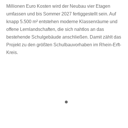
Millionen Euro Kosten wird der Neubau vier Etagen
umfassen und bis Sommer 2027 fertiggestellt sein. Auf
knapp 5.500 m² entstehen moderne Klassenräume und
offene Lernlandschaften, die sich nahtlos an das
bestehende Schulgebäude anschließen. Damit zählt das
Projekt zu den größten Schulbauvorhaben im Rhein-Erft-
Kreis.