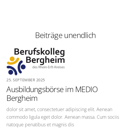
Beiträge unendlich
25. SEPTEMBER 2025
Ausbildungsbörse im MEDIO
Bergheim
dolor sit amet, consectetuer adipiscing elit. Aenean
commodo ligula eget dolor. Aenean massa. Cum sociis
natoque penatibus et magnis dis