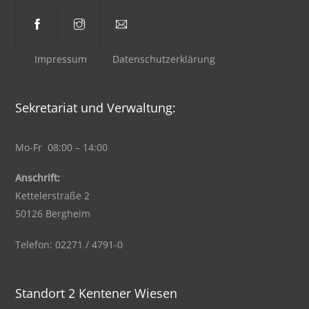
Impressum
Datenschutzerklärung
Sekretariat und Verwaltung:
Mo-Fr 08:00 – 14:00
Anschrift:
Kettelerstraße 2
50126 Bergheim
Telefon: 02271 / 4791-0
Standort 2 Kentener Wiesen