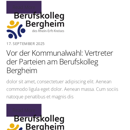
Read More
17. SEPTEMBER 2025
Vor der Kommunalwahl: Vertreter
der Parteien am Berufskolleg
Bergheim
dolor sit amet, consectetuer adipiscing elit. Aenean
commodo ligula eget dolor. Aenean massa. Cum sociis
natoque penatibus et magnis dis
Read More