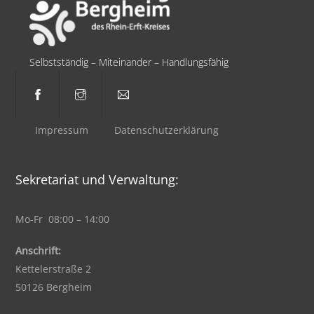
Selbstständig – Miteinander – Handlungsfähig
Impressum
Datenschutzerklärung
Sekretariat und Verwaltung:
Mo-Fr 08:00 – 14:00
Anschrift:
Kettelerstraße 2
50126 Bergheim