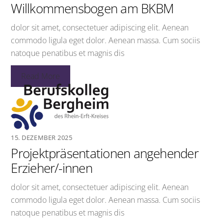
Willkommensbogen am BKBM
dolor sit amet, consectetuer adipiscing elit. Aenean
commodo ligula eget dolor. Aenean massa. Cum sociis
natoque penatibus et magnis dis
Read More
15. DEZEMBER 2025
Projektpräsentationen angehender
Erzieher/-innen
dolor sit amet, consectetuer adipiscing elit. Aenean
commodo ligula eget dolor. Aenean massa. Cum sociis
natoque penatibus et magnis dis