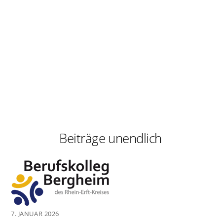
Beiträge unendlich
7. JANUAR 2026