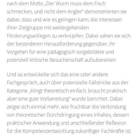
nach dem Motto „Der Wurm muss dem Fisch
schmecken, und nicht dem Angler“ demonstrierten sie
dabei, dass und wie es gelingen kann, die Interessen
ihrer Zielgruppe mit weitergehenden
Förderungsanliegen zu verknüpfen. Dabei sahen sie sich
der besonderen Herausforderung gegenüber, ihr
Vorgehen für eine pädagogisch vorgebildete und
potenziell kritische Besucherschaft aufzubereiten.
Und so entwickelte sich das eine oder andere
Fachgespräch, auch über potenzielle Fallstricke aus der
Kategorie „klingt theoretisch einfach, braucht praktisch
aber eine gute Vorbereitung“ wurde berichtet. Dabei
zeigte sich einmal mehr, wie fruchtbar die Verbindung
von theoretischer Durchdringung eines Inhaltes, dessen
praktischer Anwendung und anschließender Reflexion
für die Kompetenzentwicklung zukünftiger Fachkräfte ist.