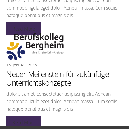
dolor sit amet, consectetuer adipiscing elit. Aenean
commodo ligula eget dolor. Aenean massa. Cum sociis
natoque penatibus et magnis dis
Read More
15. JANUAR 2026
Neuer Meilenstein für zukünftige
Unterrichtskonzepte
dolor sit amet, consectetuer adipiscing elit. Aenean
commodo ligula eget dolor. Aenean massa. Cum sociis
natoque penatibus et magnis dis
Read More