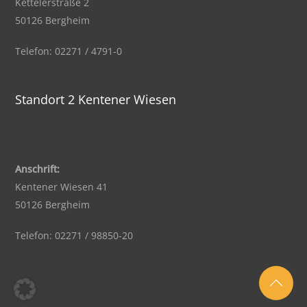
Kettelerstraße 2
50126 Bergheim
Telefon: 02271 / 4791-0
Standort 2 Kentener Wiesen
Anschrift:
Kentener Wiesen 41
50126 Bergheim
Telefon: 02271 / 98850-20