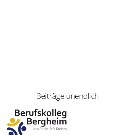
Beiträge unendlich