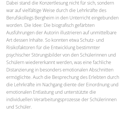
Dabei stand die Konzertlesung nicht für sich, sondern
war auf vielfältige Weise durch die Lehrkräfte des
Berufskollegs Bergheim in den Unterricht eingebunden
worden. Die Idee: Die biografisch gefärbten
Ausführungen der Autorin illustrieren auf unmittelbare
Art dessen Inhalte. So konnten etwa Schutz- und
Risikofaktoren für die Entwicklung bestimmter
psychischer Störungsbilder von den Schülerinnen und
Schülern wiedererkannt werden, was eine fachliche
Distanzierung in besonders emotionalen Abschnitten
ermöglichte. Auch die Besprechung des Erlebten durch
die Lehrkräfte im Nachgang diente der Einordnung und
emotionalen Entlastung und unterstützte die
individuellen Verarbeitungsprozesse der Schülerinnen
und Schüler.