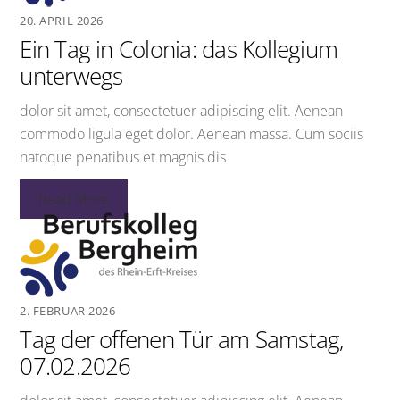
20. APRIL 2026
Ein Tag in Colonia: das Kollegium
unterwegs
dolor sit amet, consectetuer adipiscing elit. Aenean
commodo ligula eget dolor. Aenean massa. Cum sociis
natoque penatibus et magnis dis
Read More
2. FEBRUAR 2026
Tag der offenen Tür am Samstag,
07.02.2026