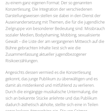
zu einem ganz eigenen Format: Der so genannten
Konzertlesung. Die Integration der verschiedenen
Darstellungsweisen stellen sie dabei in den Dienst der
Auseinandersetzung mit Themen, die für die jugendliche
Zielgruppe von besonderer Bedeutung sind: Missbrauch
sozialer Medien, Bodyshaming, Mobbing, sexualisierte
Gewalt – die Liste der am vergangenen Mittwoch auf die
Bühne gebrachten Inhalte liest sich wie die
Zusammenfassung aktueller jugendbezogener
Risikoerzählungen.
Angesichts dessen vermied es die Konzertlesung
gekonnt, das junge Publikum zu überwältigen und es
damit als mitdenkend und mitfühlend zu verlieren.
Durch die eingängige musikalische Untermalung, die
sich an bekannte Stücke anlehnte und das Publikum
dadurch ästhetisch abholte, stellte sich eine in Teilen