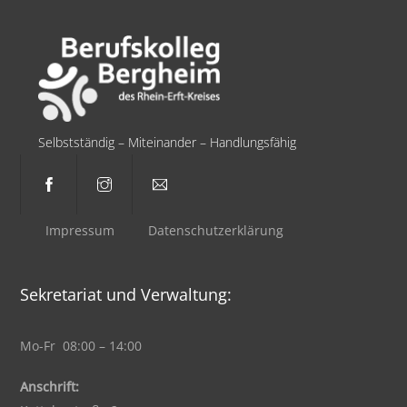
Selbstständig – Miteinander – Handlungsfähig
Impressum
Datenschutzerklärung
Sekretariat und Verwaltung:
Mo-Fr 08:00 – 14:00
Anschrift: