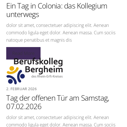
Ein Tag in Colonia: das Kollegium
unterwegs
dolor sit amet, consectetuer adipiscing elit. Aenean
commodo ligula eget dolor. Aenean massa. Cum sociis
natoque penatibus et magnis dis
Read More
2. FEBRUAR 2026
Tag der offenen Tür am Samstag,
07.02.2026
dolor sit amet, consectetuer adipiscing elit. Aenean
commodo ligula eget dolor. Aenean massa. Cum sociis