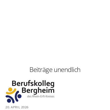
Beiträge unendlich
20. APRIL 2026