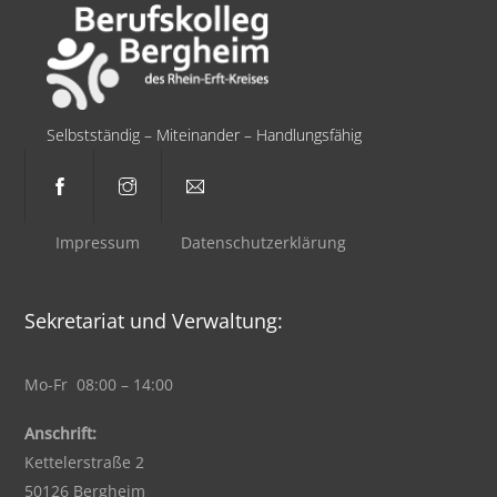
Selbstständig – Miteinander – Handlungsfähig
Impressum
Datenschutzerklärung
Sekretariat und Verwaltung:
Mo-Fr 08:00 – 14:00
Anschrift:
Kettelerstraße 2
50126 Bergheim