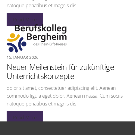
natoque penatibus et magnis dis
Read More
15. JANUAR 2026
Neuer Meilenstein für zukünftige
Unterrichtskonzepte
dolor sit amet, consectetuer adipiscing elit. Aenean
commodo ligula eget dolor. Aenean massa. Cum sociis
natoque penatibus et magnis dis
Read More