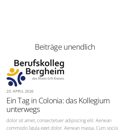
Beiträge unendlich
20. APRIL 2026
Ein Tag in Colonia: das Kollegium
unterwegs
dolor sit amet, consectetuer adipiscing elit. Aenean
commodo ligula eget dolor. Aenean massa. Cum sociis