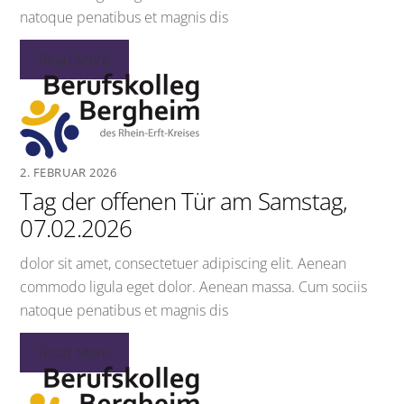
natoque penatibus et magnis dis
Read More
2. FEBRUAR 2026
Tag der offenen Tür am Samstag,
07.02.2026
dolor sit amet, consectetuer adipiscing elit. Aenean
commodo ligula eget dolor. Aenean massa. Cum sociis
natoque penatibus et magnis dis
Read More