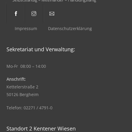
Impressum
Datenschutzerklärung
Sekretariat und Verwaltung:
Mo-Fr 08:00 – 14:00
Anschrift:
Kettelerstraße 2
50126 Bergheim
Telefon: 02271 / 4791-0
Standort 2 Kentener Wiesen