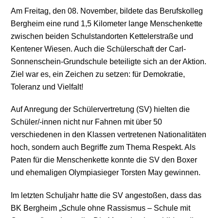
Am Freitag, den 08. November, bildete das Berufskolleg
Bergheim eine rund 1,5 Kilometer lange Menschenkette
zwischen beiden Schulstandorten Kettelerstraße und
Kentener Wiesen. Auch die Schülerschaft der Carl-
Sonnenschein-Grundschule beteiligte sich an der Aktion.
Ziel war es, ein Zeichen zu setzen: für Demokratie,
Toleranz und Vielfalt!
Auf Anregung der Schülervertretung (SV) hielten die
Schüler/-innen nicht nur Fahnen mit über 50
verschiedenen in den Klassen vertretenen Nationalitäten
hoch, sondern auch Begriffe zum Thema Respekt. Als
Paten für die Menschenkette konnte die SV den Boxer
und ehemaligen Olympiasieger Torsten May gewinnen.
Im letzten Schuljahr hatte die SV angestoßen, dass das
BK Bergheim „Schule ohne Rassismus – Schule mit